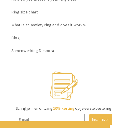
Ring size chart
What is an anxiety ring and does it works?
Blog
Samenwerking Despora
Schrijf je in en ontvang
10% korting
op je eerste bestelling
Inschrijven