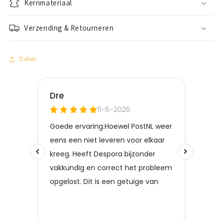
Kernmateriaal
Verzending & Retourneren
Delen