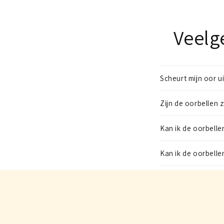
Veelg
Scheurt mijn oor u
Zijn de oorbellen 
Kan ik de oorbelle
Kan ik de oorbell