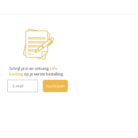
Schrijf je in en ontvang
10%
korting
op je eerste bestelling
Inschrijven