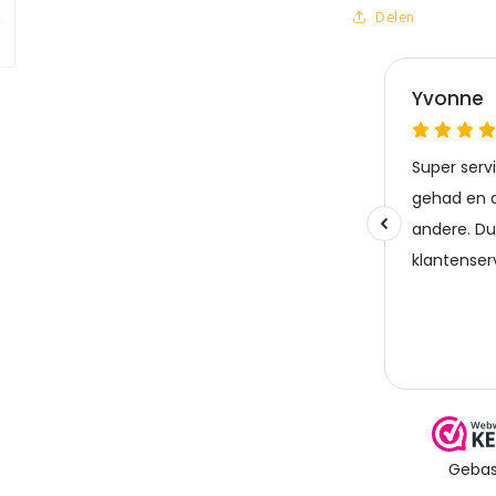
Delen