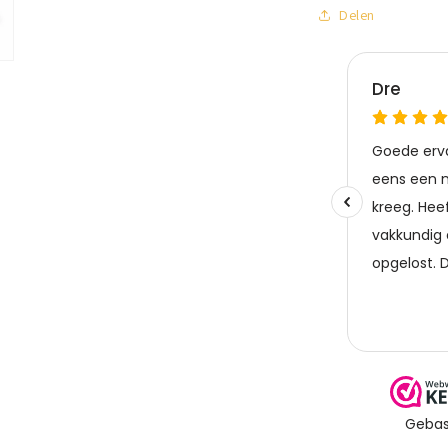
Delen