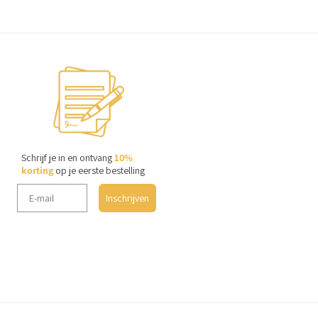
Schrijf je in en ontvang
10%
korting
op je eerste bestelling
Inschrijven