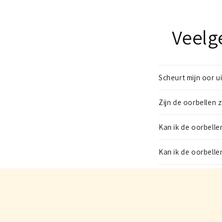
Veelg
Scheurt mijn oor u
Zijn de oorbellen 
Kan ik de oorbelle
Kan ik de oorbell