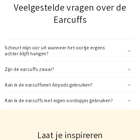
Veelgestelde vragen over de
Earcuffs
Scheurt mijn oor uit wanneer het oortje ergens
achter blijft hangen?
Zijn de earcuffs zwaar?
Kan ik de earcuffsmet Airpods gebruiken?
Kan ik de earcuffs met eigen oordopjes gebruiken?
Laat je inspireren