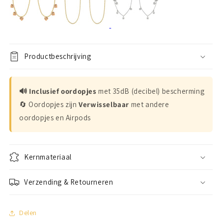
Productbeschrijving
🔊 Inclusief oordopjes
met 35dB (decibel) bescherming
🔄 Oordopjes zijn
Verwisselbaar
met andere
oordopjes en Airpods
Kernmateriaal
Verzending & Retourneren
Delen