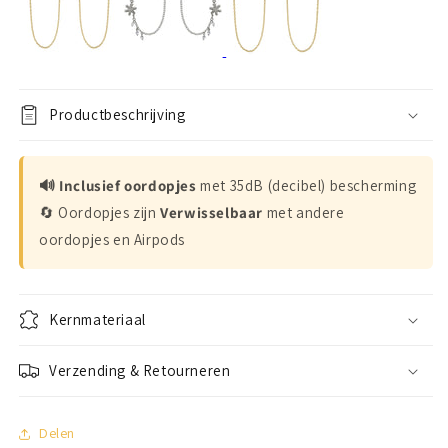
Productbeschrijving
🔊 Inclusief oordopjes
met 35dB (decibel) bescherming
🔄 Oordopjes zijn
Verwisselbaar
met andere
oordopjes en Airpods
Kernmateriaal
Verzending & Retourneren
Delen