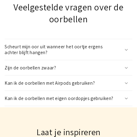
Veelgestelde vragen over de
oorbellen
Scheurt mijn oor uit wanneer het oortje ergens
achter blijft hangen?
Zijn de oorbellen zwaar?
Kan ik de oorbellen met Airpods gebruiken?
Kan ik de oorbellen met eigen oordopjes gebruiken?
Laat je inspireren