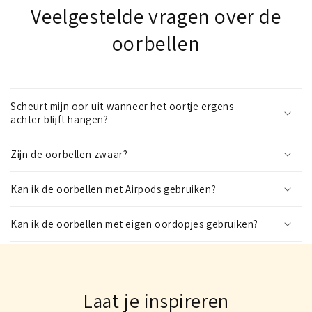
Veelgestelde vragen over de
oorbellen
Scheurt mijn oor uit wanneer het oortje ergens
achter blijft hangen?
Zijn de oorbellen zwaar?
Kan ik de oorbellen met Airpods gebruiken?
Kan ik de oorbellen met eigen oordopjes gebruiken?
Laat je inspireren