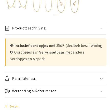
Productbeschrijving
🔊 Inclusief oordopjes
met 35dB (decibel) bescherming
🔄 Oordopjes zijn
Verwisselbaar
met andere
oordopjes en Airpods
Kernmateriaal
Verzending & Retourneren
Delen