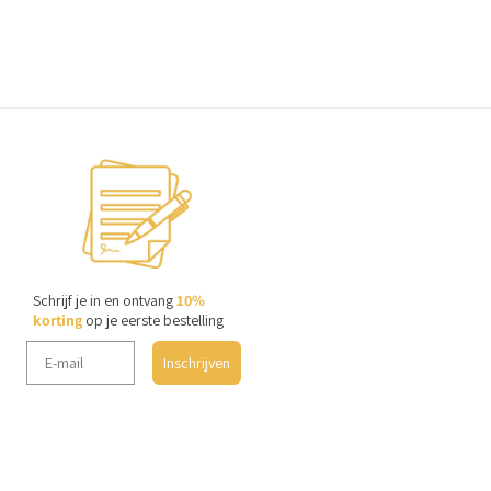
Schrijf je in en ontvang
10%
korting
op je eerste bestelling
Inschrijven