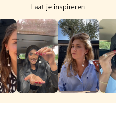
Laat je inspireren