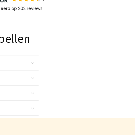
bellen