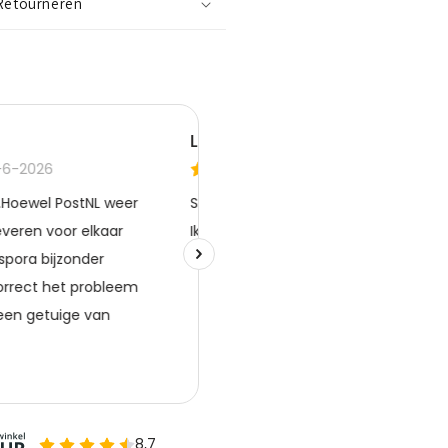
Retourneren