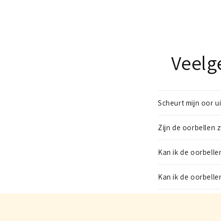
Veelg
Scheurt mijn oor u
Zijn de oorbellen 
Kan ik de oorbelle
Kan ik de oorbell