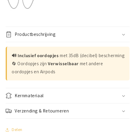
Productbeschrijving
🔊 Inclusief oordopjes
met 35dB (decibel) bescherming
🔄 Oordopjes zijn
Verwisselbaar
met andere
oordopjes en Airpods
Kernmateriaal
Verzending & Retourneren
Delen