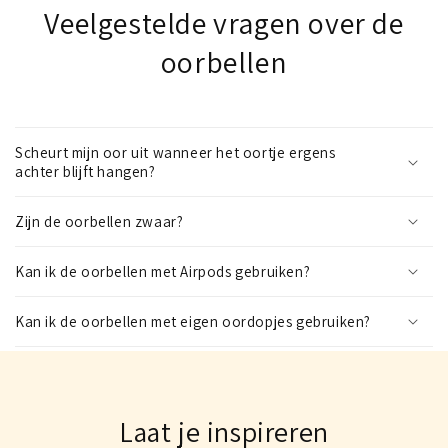
Veelgestelde vragen over de
oorbellen
Scheurt mijn oor uit wanneer het oortje ergens
achter blijft hangen?
Zijn de oorbellen zwaar?
Kan ik de oorbellen met Airpods gebruiken?
Kan ik de oorbellen met eigen oordopjes gebruiken?
Laat je inspireren