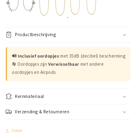
Productbeschrijving
🔊 Inclusief oordopjes
met 35dB (decibel) bescherming
🔄 Oordopjes zijn
Verwisselbaar
met andere
oordopjes en Airpods
Kernmateriaal
Verzending & Retourneren
Delen