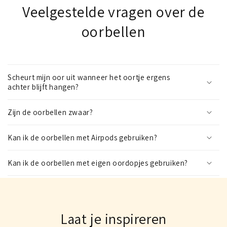
Veelgestelde vragen over de
oorbellen
Scheurt mijn oor uit wanneer het oortje ergens
achter blijft hangen?
Zijn de oorbellen zwaar?
Kan ik de oorbellen met Airpods gebruiken?
Kan ik de oorbellen met eigen oordopjes gebruiken?
Laat je inspireren