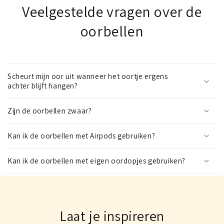
Veelgestelde vragen over de
oorbellen
Scheurt mijn oor uit wanneer het oortje ergens
achter blijft hangen?
Zijn de oorbellen zwaar?
Kan ik de oorbellen met Airpods gebruiken?
Kan ik de oorbellen met eigen oordopjes gebruiken?
Laat je inspireren