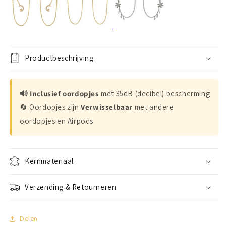
Productbeschrijving
🔊 Inclusief oordopjes
met 35dB (decibel) bescherming
🔄 Oordopjes zijn
Verwisselbaar
met andere
oordopjes en Airpods
Kernmateriaal
Verzending & Retourneren
Delen