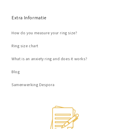
Extra Informatie
How do you measure your ring size?
Ring size chart
What is an anxiety ring and does it works?
Blog
Samenwerking Despora