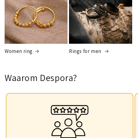
Women ring
Rings for men
Waarom Despora?