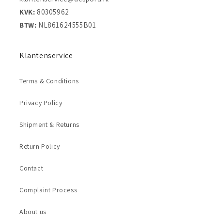
KVK:
80305962
BTW:
NL861624555B01
Klantenservice
Terms & Conditions
Privacy Policy
Shipment & Returns
Return Policy
Contact
Complaint Process
About us