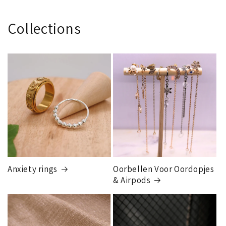
Collections
Anxiety rings
Oorbellen Voor Oordopjes
& Airpods