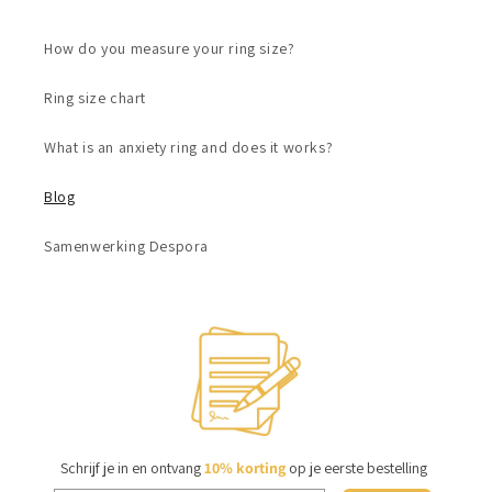
How do you measure your ring size?
Ring size chart
What is an anxiety ring and does it works?
Blog
Samenwerking Despora
Schrijf je in en ontvang
10% korting
op je eerste bestelling