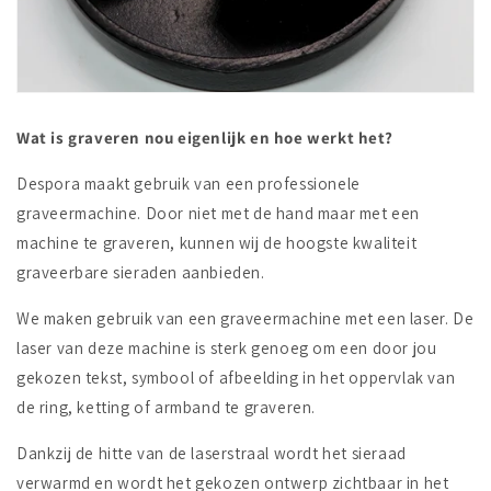
Wat is graveren nou eigenlijk en hoe werkt het?
Despora maakt gebruik van een professionele
graveermachine. Door niet met de hand maar met een
machine te graveren, kunnen wij de hoogste kwaliteit
graveerbare sieraden aanbieden.
We maken gebruik van een graveermachine met een laser. De
laser van deze machine is sterk genoeg om een door jou
gekozen tekst, symbool of afbeelding in het oppervlak van
de ring, ketting of armband te graveren.
Dankzij de hitte van de laserstraal wordt het sieraad
verwarmd en wordt het gekozen ontwerp zichtbaar in het