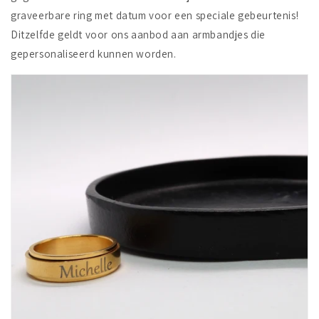
graveerbare ring met datum voor een speciale gebeurtenis!
Ditzelfde geldt voor ons aanbod aan armbandjes die
gepersonaliseerd kunnen worden.