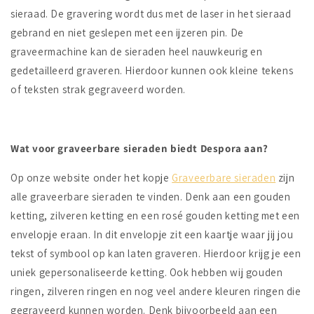
sieraad. De gravering wordt dus met de laser in het sieraad
gebrand en niet geslepen met een ijzeren pin. De
graveermachine kan de sieraden heel nauwkeurig en
gedetailleerd graveren. Hierdoor kunnen ook kleine tekens
of teksten strak gegraveerd worden.
Wat voor graveerbare sieraden biedt Despora aan?
Op onze website onder het kopje
Graveerbare sieraden
zijn
alle graveerbare sieraden te vinden. Denk aan een gouden
ketting, zilveren ketting en een rosé gouden ketting met een
envelopje eraan. In dit envelopje zit een kaartje waar jij jou
tekst of symbool op kan laten graveren. Hierdoor krijg je een
uniek gepersonaliseerde ketting. Ook hebben wij gouden
ringen, zilveren ringen en nog veel andere kleuren ringen die
gegraveerd kunnen worden. Denk bijvoorbeeld aan een