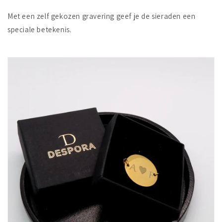
Met een zelf gekozen gravering geef je de sieraden een
speciale betekenis.