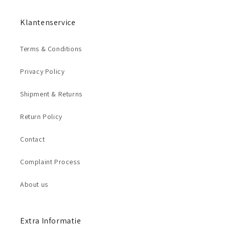
Klantenservice
Terms & Conditions
Privacy Policy
Shipment & Returns
Return Policy
Contact
Complaint Process
About us
Extra Informatie