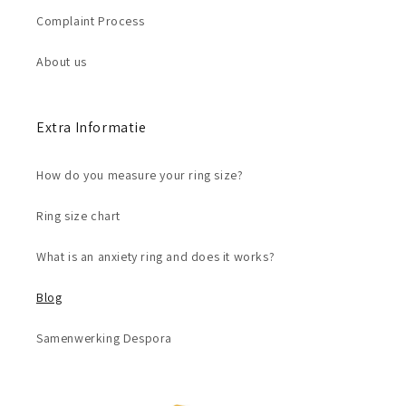
Complaint Process
About us
Extra Informatie
How do you measure your ring size?
Ring size chart
What is an anxiety ring and does it works?
Blog
Samenwerking Despora