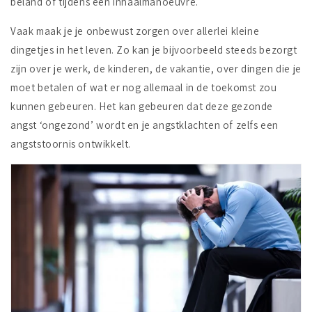
beland of tijdens een inhaalmanoeuvre.
Vaak maak je je onbewust zorgen over allerlei kleine
dingetjes in het leven. Zo kan je bijvoorbeeld steeds bezorgt
zijn over je werk, de kinderen, de vakantie, over dingen die je
moet betalen of wat er nog allemaal in de toekomst zou
kunnen gebeuren. Het kan gebeuren dat deze gezonde
angst ‘ongezond’ wordt en je angstklachten of zelfs een
angststoornis ontwikkelt.