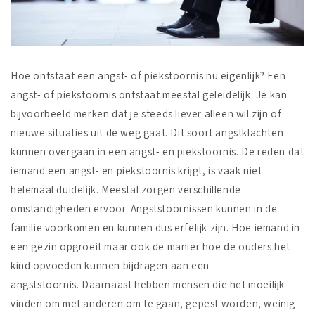
Hoe ontstaat een angst- of piekstoornis nu eigenlijk? Een
angst- of piekstoornis ontstaat meestal geleidelijk. Je kan
bijvoorbeeld merken dat je steeds liever alleen wil zijn of
nieuwe situaties uit de weg gaat. Dit soort angstklachten
kunnen overgaan in een angst- en piekstoornis. De reden dat
iemand een angst- en piekstoornis krijgt, is vaak niet
helemaal duidelijk. Meestal zorgen verschillende
omstandigheden ervoor. Angststoornissen kunnen in de
familie voorkomen en kunnen dus erfelijk zijn. Hoe iemand in
een gezin opgroeit maar ook de manier hoe de ouders het
kind opvoeden kunnen bijdragen aan een
angststoornis. Daarnaast hebben mensen die het moeilijk
vinden om met anderen om te gaan, gepest worden, weinig