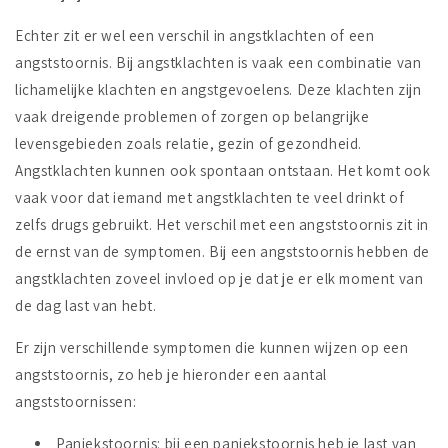
Echter zit er wel een verschil in angstklachten of een
angststoornis. Bij angstklachten is vaak een combinatie van
lichamelijke klachten en angstgevoelens. Deze klachten zijn
vaak dreigende problemen of zorgen op belangrijke
levensgebieden zoals relatie, gezin of gezondheid.
Angstklachten kunnen ook spontaan ontstaan. Het komt ook
vaak voor dat iemand met angstklachten te veel drinkt of
zelfs drugs gebruikt. Het verschil met een angststoornis zit in
de ernst van de symptomen. Bij een angststoornis hebben de
angstklachten zoveel invloed op je dat je er elk moment van
de dag last van hebt.
Er zijn verschillende symptomen die kunnen wijzen op een
angststoornis, zo heb je hieronder een aantal
angststoornissen:
Paniekstoornis: bij een paniekstoornis heb je last van