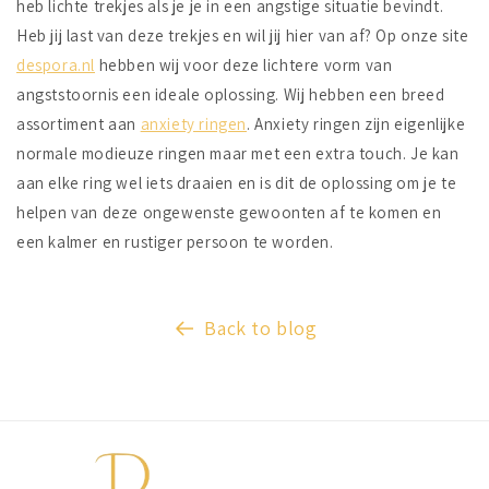
heb lichte trekjes als je je in een angstige situatie bevindt.
Heb jij last van deze trekjes en wil jij hier van af? Op onze site
despora.nl
hebben wij voor deze lichtere vorm van
angststoornis een ideale oplossing. Wij hebben een breed
assortiment aan
anxiety ringen
. Anxiety ringen zijn eigenlijke
normale modieuze ringen maar met een extra touch. Je kan
aan elke ring wel iets draaien en is dit de oplossing om je te
helpen van deze ongewenste gewoonten af te komen en
een kalmer en rustiger persoon te worden.
Back to blog