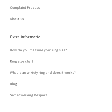
Complaint Process
About us
Extra Informatie
How do you measure your ring size?
Ring size chart
What is an anxiety ring and does it works?
Blog
Samenwerking Despora