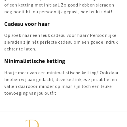
of een ketting met initiaal. Zo goed hebben sieraden
nog nooit bij jou persoonlijk gepast, hoe leuk is dat!
Cadeau voor haar
Op zoek naar een leuk cadeau voor haar? Persoonlijke
sieraden zijn hét perfecte cadeau om een goede indruk
achter te laten.
Minimalistische ketting
Hou je meer van een minimalistische ketting? Ook daar
hebben wij aan gedacht, deze kettinkjes zijn subtiel en
vallen daardoor minder op maar zijn toch een leuke
toevoeging van jou outfit!