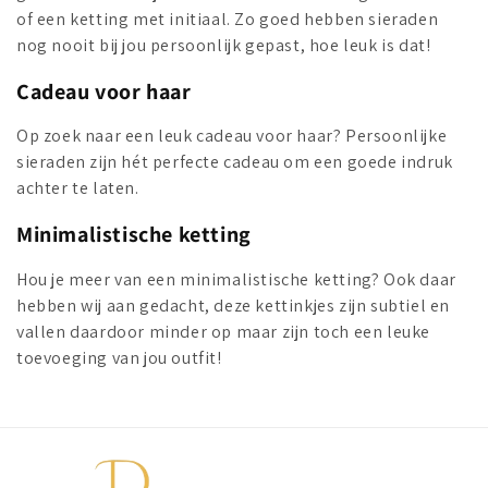
of een ketting met initiaal. Zo goed hebben sieraden
nog nooit bij jou persoonlijk gepast, hoe leuk is dat!
Cadeau voor haar
Op zoek naar een leuk cadeau voor haar? Persoonlijke
sieraden zijn hét perfecte cadeau om een goede indruk
achter te laten.
Minimalistische ketting
Hou je meer van een minimalistische ketting? Ook daar
hebben wij aan gedacht, deze kettinkjes zijn subtiel en
vallen daardoor minder op maar zijn toch een leuke
toevoeging van jou outfit!