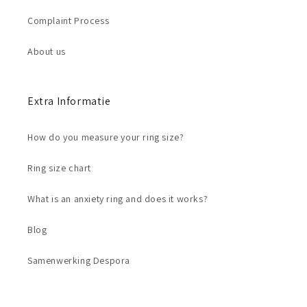
Complaint Process
About us
Extra Informatie
How do you measure your ring size?
Ring size chart
What is an anxiety ring and does it works?
Blog
Samenwerking Despora