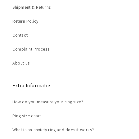
Shipment & Returns
Return Policy
Contact
Complaint Process
About us
Extra Informatie
How do you measure your ring size?
Ring size chart
What is an anxiety ring and does it works?