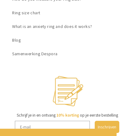
Ring size chart
What is an anxiety ring and does it works?
Blog
Samenwerking Despora
Schrijf je in en ontvang
10% korting
op je eerste bestelling
Inschrijven