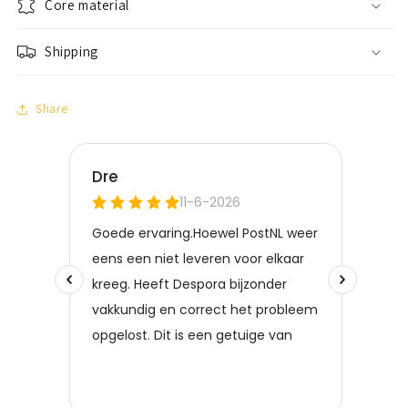
Core material
Shipping
Share