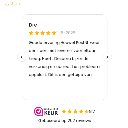
Share