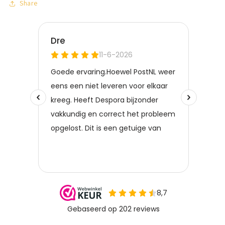
Share