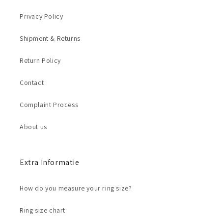
Privacy Policy
Shipment & Returns
Return Policy
Contact
Complaint Process
About us
Extra Informatie
How do you measure your ring size?
Ring size chart