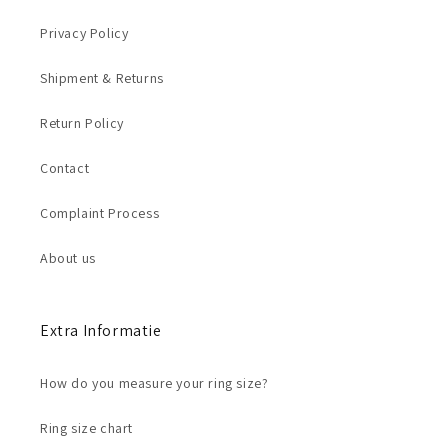
Privacy Policy
Shipment & Returns
Return Policy
Contact
Complaint Process
About us
Extra Informatie
How do you measure your ring size?
Ring size chart