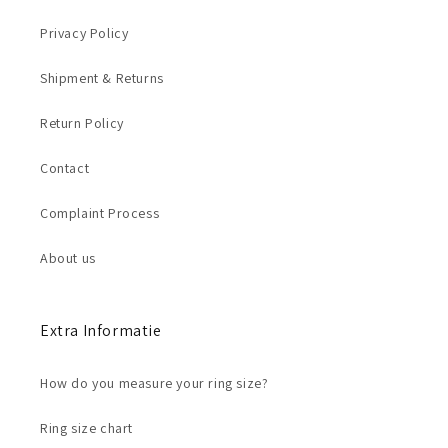
Privacy Policy
Shipment & Returns
Return Policy
Contact
Complaint Process
About us
Extra Informatie
How do you measure your ring size?
Ring size chart