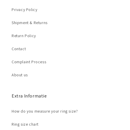
Privacy Policy
Shipment & Returns
Return Policy
Contact
Complaint Process
About us
Extra Informatie
How do you measure your ring size?
Ring size chart