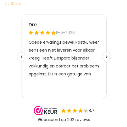
Share