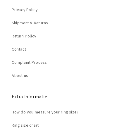
Privacy Policy
Shipment & Returns
Return Policy
Contact
Complaint Process
About us
Extra Informatie
How do you measure your ring size?
Ring size chart