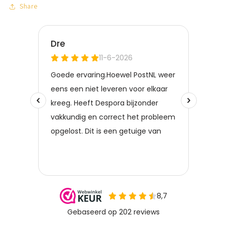
Share