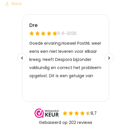
Share