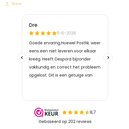
Share