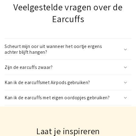
Veelgestelde vragen over de
Earcuffs
Scheurt mijn oor uit wanneer het oortje ergens
achter blijft hangen?
Zijn de earcuffs zwaar?
Kan ik de earcuffsmet Airpods gebruiken?
Kan ik de earcuffs met eigen oordopjes gebruiken?
Laat je inspireren