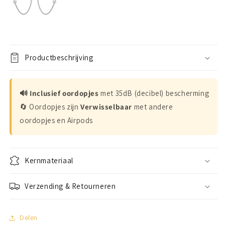
Productbeschrijving
🔊 Inclusief oordopjes
met 35dB (decibel) bescherming
🔄 Oordopjes zijn
Verwisselbaar
met andere
oordopjes en Airpods
Kernmateriaal
Verzending & Retourneren
Delen