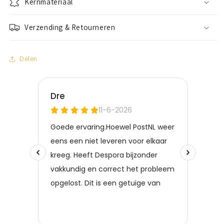
Kernmateriaal
Verzending & Retourneren
Delen