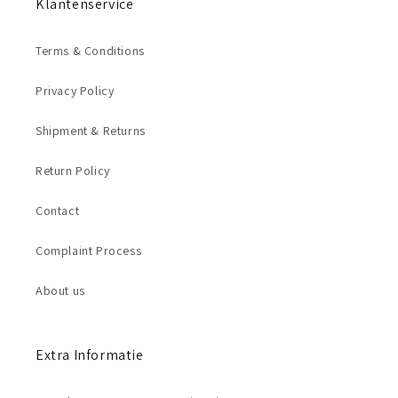
Klantenservice
Terms & Conditions
Privacy Policy
Shipment & Returns
Return Policy
Contact
Complaint Process
About us
Extra Informatie