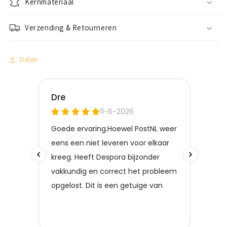
Kernmateriaal
Verzending & Retourneren
Delen