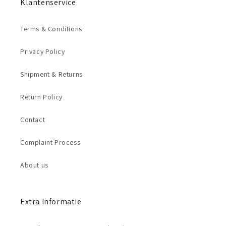
Klantenservice
Terms & Conditions
Privacy Policy
Shipment & Returns
Return Policy
Contact
Complaint Process
About us
Extra Informatie