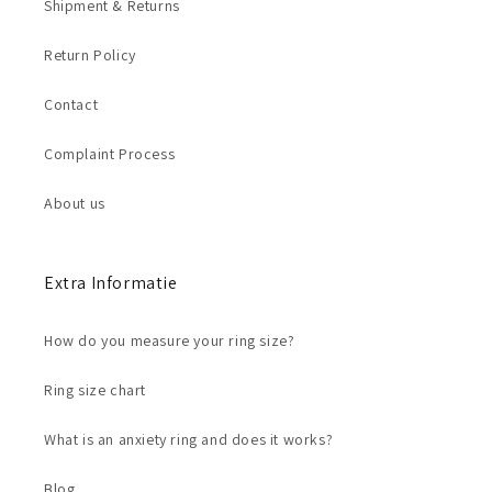
Shipment & Returns
Return Policy
Contact
Complaint Process
About us
Extra Informatie
How do you measure your ring size?
Ring size chart
What is an anxiety ring and does it works?
Blog