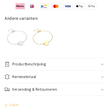
Andere varianten:
Productbeschrijving
Kernmateriaal
Verzending & Retourneren
Delen