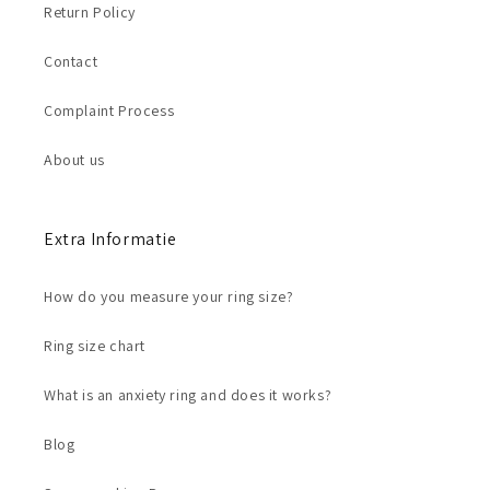
Return Policy
Contact
Complaint Process
About us
Extra Informatie
How do you measure your ring size?
Ring size chart
What is an anxiety ring and does it works?
Blog