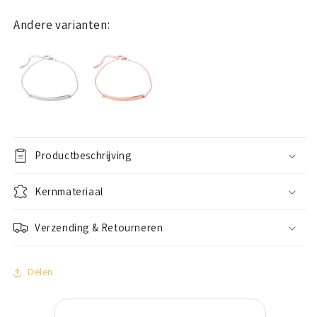
Andere varianten:
Productbeschrijving
Kernmateriaal
Verzending & Retourneren
Delen