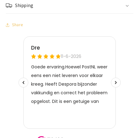
Shipping
Share