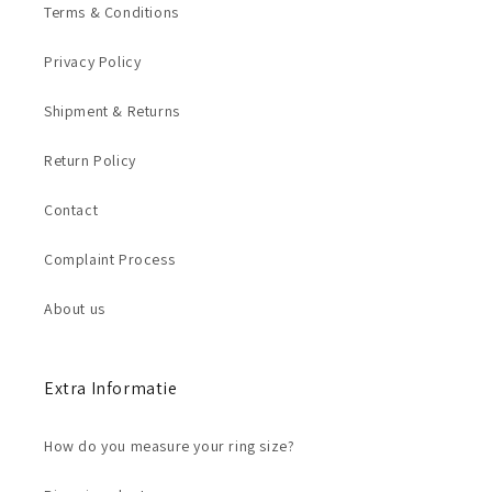
Terms & Conditions
Privacy Policy
Shipment & Returns
Return Policy
Contact
Complaint Process
About us
Extra Informatie
How do you measure your ring size?